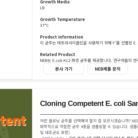
Growth Media
LB
Growth Temperature
37°C
Product information
이 균주는 테트라사이클린을 사용하기 위해 F'를 선별된 E. co
Related Product
NEB는 E.coli K12 파생 균주를 제공합니다. 연구자들
본사 가기
NEB제품 문의
Cloning Competent E. coli Sa
어떤 클로닝 균주를 선택해야 할지 잘 모르시겠습니까? NEB Clo
화학적으로 적합한 균주 4종을 샘플링할 수 있습니다. 샘플러
및 대조군도 포함)