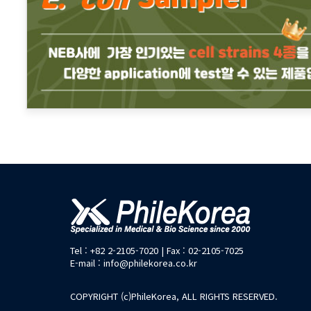
Tel : +82 2-2105-7020 | Fax : 02-2105-7025
E-mail : info@philekorea.co.kr
COPYRIGHT (c)PhileKorea, ALL RIGHTS RESERVED.