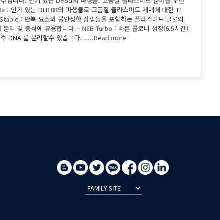
주입니다. 인기 있는 DH5α의 파생물. 고품질 플라스미드 준비를 위한
a :
인기 있는 DH10B의 파생물로 고품질 플라스미드 제제에 대한 T1
Stable :
반복 요소와 불안정한 삽입물을 포함하는 플라스미드 클론의
분리 및 증식에 유용합니다. ·
NEB Turbo :
빠른 콜로니 성장(6.5시간)
장 후 DNA 를 분리할수 있습니다.
.....Read more