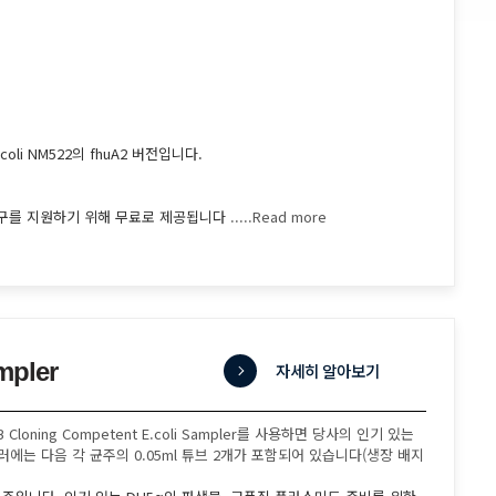
li NM522의 fhuA2 버전입니다.
의 연구를 지원하기 위해 무료로 제공됩니다
.....Read more
mpler
자세히 알아보기
ning Competent E.coli Sampler를 사용하면 당사의 인기 있는
에는 다음 각 균주의 0.05ml 튜브 2개가 포함되어 있습니다(생장 배지