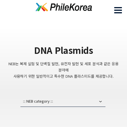
DNA Plasmids
NEB는 복제 실험 및 단백질 발현, 유전자 발현 및 세포 분석과 같은 응용
분야에
사용하기 위한 일반적이고 특수한 DNA 플라스미드를 제공합니다.