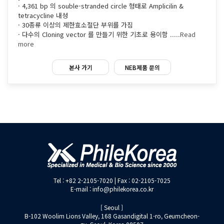
· 4,361 bp 의 souble-stranded circle 형태로 Amplicilin &
tetracycline 내성
· 30종류 이상의 제한효소절단 부위를 가짐
· 다수의 Cloning vector 를 만들기 위한 기초로 용이함
.....Read
more
본사 가기
NEB제품 문의
Tel : +82 2-2105-7020 | Fax : 02-2105-7025
E-mail : info@philekorea.co.kr
[ Seoul ]
B-102 Woolim Lions Valley, 168 Gasandigital 1-ro, Geumcheon-