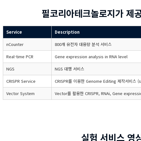
필코리아테크놀로지가 제공
Service
Description
nCounter
800개 유전자 대용량 분석 서비스
Real-time PCR
Gene expression analysis in RNA level
NGS
NGS 대행 서비스
CRISPR Service
CRISPR를 이용한 Genome Editing 제작서비스 (sgR
Vector System
Vector를 활용한 CRISPR, RNAi, Gene expressio
실험 서비스 영