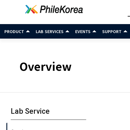
PRODUCT
LAB SERVICES
EVENTS
SUPPORT
Overview
Lab Service