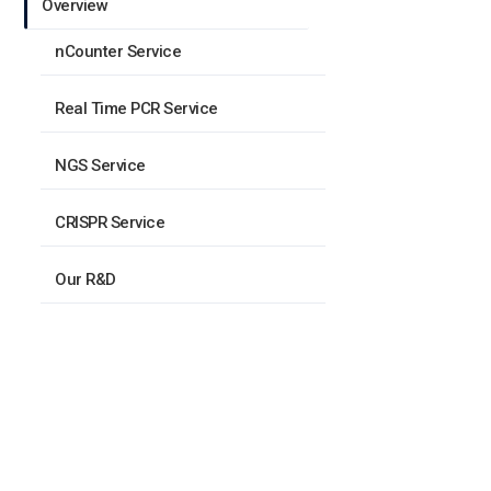
Overview
nCounter Service
Real Time PCR Service
NGS Service
CRISPR Service
Our R&D