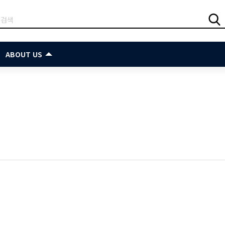
ABOUT US