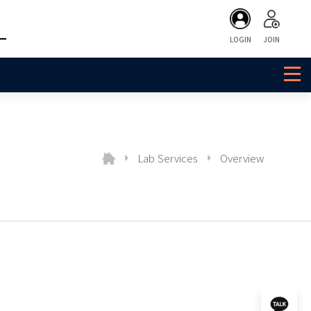
LOGIN
JOIN
Lab Services
Overview