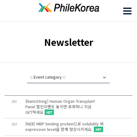
Newsletter
[NanoString] Human Organ Transplant
203
Panel 할인이벤트 놓치면 후회하니 지금
GET하세요
[NEB] MBP binding protein으로 solubility 와
202
expression level을 함께 향상시키세요.