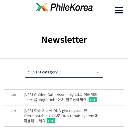
Newsletter
[NEB] Golden Gate Assembly kit로 여러개의
230
insert를 single tube에서 클로닝하세요.
[NEB] 이중 기능성 DNA glycosylase 인
229
Thermostable OGG로 DNA repair system에
적용해 보세요