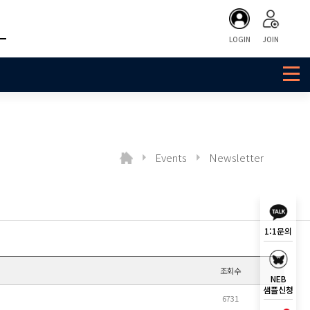
LOGIN
JOIN
Events
Newsletter
1:1문의
조회수
NEB
샘플신청
6731