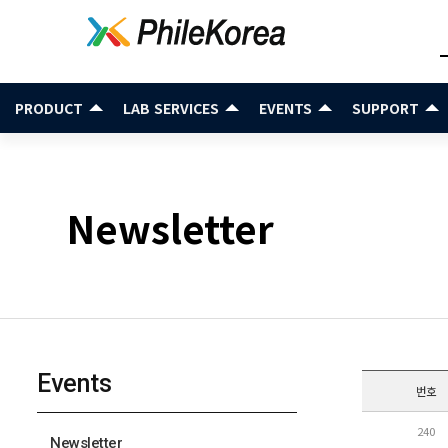
PRODUCT
LAB SERVICES
EVENTS
SUPPORT
Newsletter
Events
번호
240
Newsletter