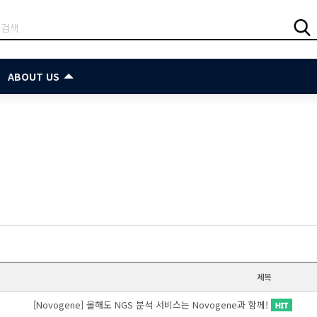
ABOUT US
제목
[Novogene] 올해도 NGS 분석 서비스는 Novogene과 함께!