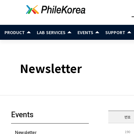
PRODUCT
LAB SERVICES
EVENTS
SUPPORT
Newsletter
Events
번호
190
Newsletter