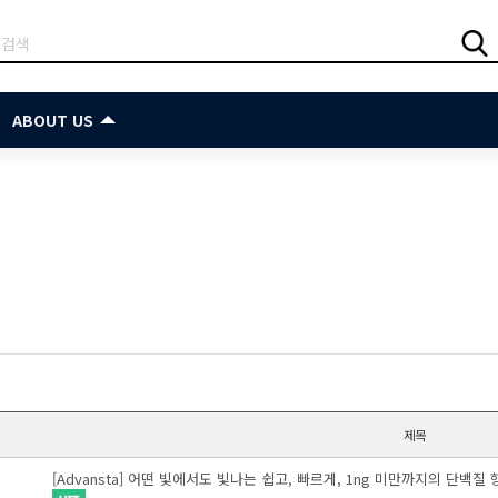
ABOUT US
제목
[Advansta] 어떤 빛에서도 빛나는 쉽고, 빠르게, 1ng 미만까지의 단백질 형광