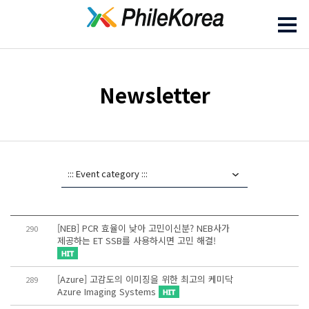
Newsletter
[NEB] PCR 효율이 낮아 고민이신분? NEB사가
290
제공하는 ET SSB를 사용하시면 고민 해결!
[Azure] 고감도의 이미징을 위한 최고의 케미닥
289
Azure Imaging Systems