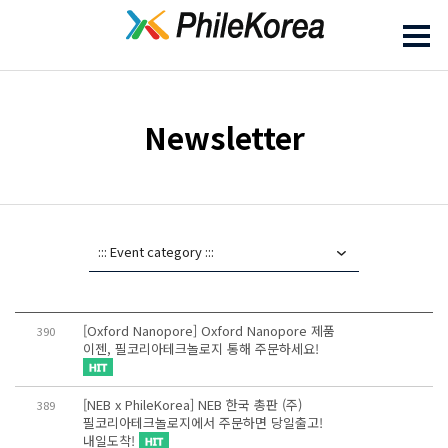
Newsletter
[Oxford Nanopore] Oxford Nanopore 제품
390
이젠, 필코리아테크놀로지 통해 주문하세요!
[NEB x PhileKorea] NEB 한국 총판 (주)
389
필코리아테크놀로지에서 주문하면 당일출고!
내일도착!