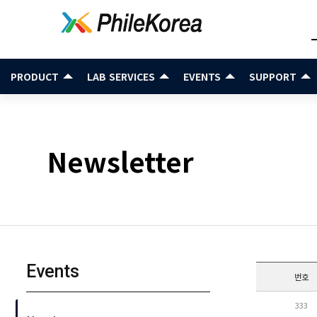
PRODUCT
LAB SERVICES
EVENTS
SUPPORT
Newsletter
Events
번호
333