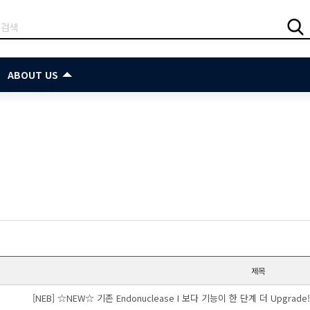
ABOUT US
제목
[NEB] ☆NEW☆ 기존 Endonuclease I 보다 기능이 한 단계 더 Upgrade! 