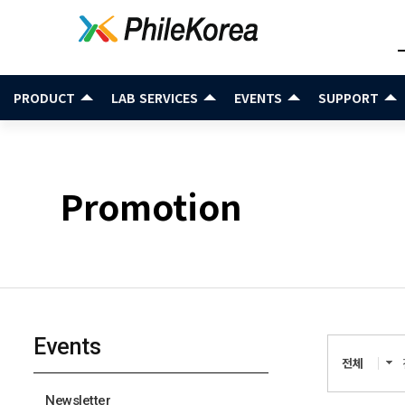
PRODUCT
LAB SERVICES
EVENTS
SUPPORT
Promotion
Events
전체
Newsletter