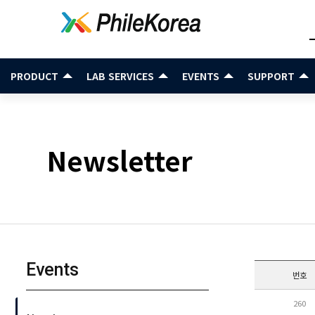
PRODUCT
LAB SERVICES
EVENTS
SUPPORT
Newsletter
Events
번호
260