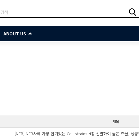
ABOUT US
제목
[NEB] NEB사에 가장 인기있는 Cell strains 4종 선별하여 높은 효율, 성공