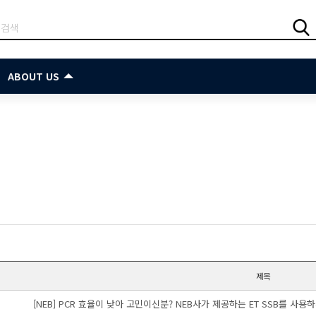
ABOUT US
제목
[NEB] PCR 효율이 낮아 고민이신분? NEB사가 제공하는 ET SSB를 사용