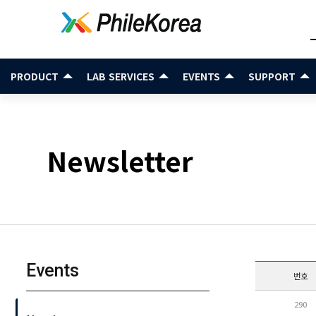
PRODUCT
LAB SERVICES
EVENTS
SUPPORT
Newsletter
Events
번호
290