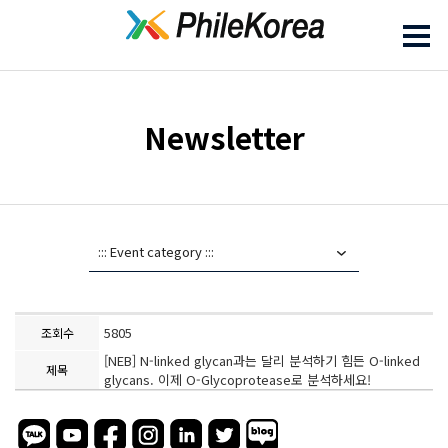
Newsletter
5805
조회수
[NEB] N-linked glycan과는 달리 분석하기 힘든 O-linked
제목
glycans. 이제 O-Glycoprotease로 분석하세요!