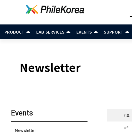
PRODUCT
LAB SERVICES
EVENTS
SUPPORT
Newsletter
Events
번호
공지
Newsletter