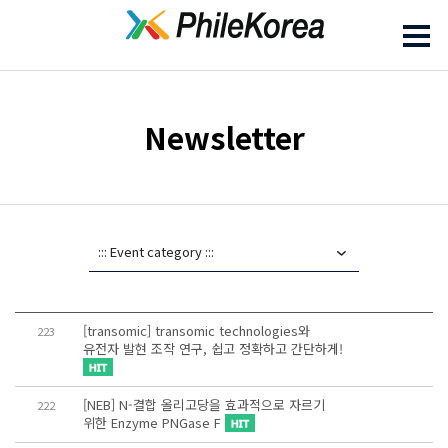
Newsletter
[transomic] transomic technologies와
223
유전자 발현 조작 연구, 쉽고 정확하고 간단하게!
[NEB] N-결합 올리고당을 효과적으로 자르기
222
위한 Enzyme PNGase F