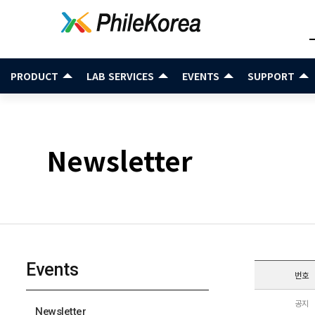
PRODUCT
LAB SERVICES
EVENTS
SUPPORT
Newsletter
Events
번호
공지
Newsletter