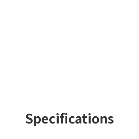
Specifications