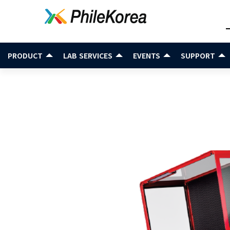
PRODUCT
LAB SERVICES
EVENTS
SUPPORT