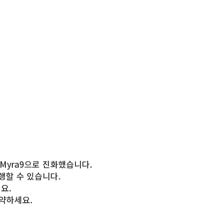
Myra9으로 진화했습니다.
행할 수 있습니다.
요.
절약하세요.