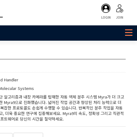
LOGIN
JOIN
id Handler
Molecular Systems
단 알고리즘과 내장 카메라를 탑재한 자동 액체 분주 시스템 Myra가 더 크고
한 Myra9으로 진화했습니다. 넓어진 작업 공간과 향상된 처리 능력으로 더
 복잡한 프로토콜도 손쉽게 수행할 수 있습니다. 반복적인 분주 작업을 자동
고, 더욱 중요한 연구에 집중해보세요. Myra9의 속도, 정확성 그리고 직관적
소프트웨어로 당신의 시간을 절약하세요.