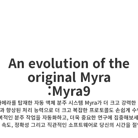
An evolution of the
original Myra
:Myra9
메라를 탑재한 자동 액체 분주 시스템 Myra가 더 크고 강력한 
과 향상된 처리 능력으로 더 크고 복잡한 프로토콜도 손쉽게 수
복적인 분주 작업을 자동화하고, 더욱 중요한 연구에 집중해보세
의 속도, 정확성 그리고 직관적인 소프트웨어로 당신의 시간을 