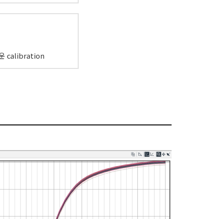
 calibration