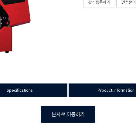
관심등록하기
견적문의
Specifications
Product information
본사로 이동하기