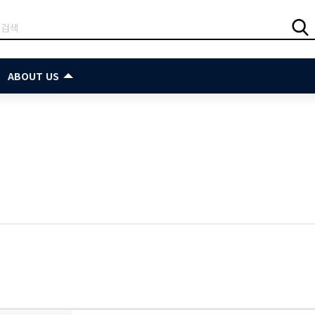
ABOUT US