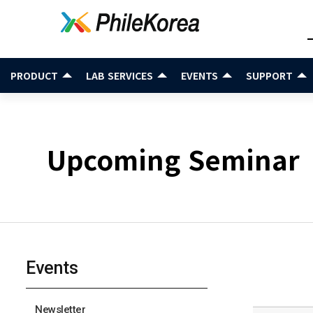
PRODUCT
LAB SERVICES
EVENTS
SUPPORT
Upcoming Seminar
Events
Newsletter