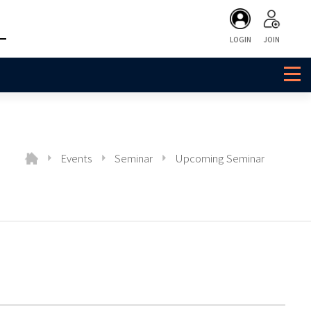
LOGIN
JOIN
Events
Seminar
Upcoming Seminar