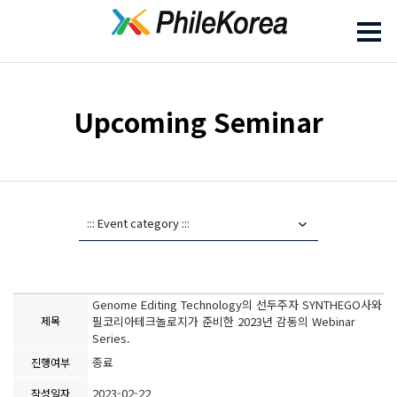
Upcoming Seminar
Genome Editing Technology의 선두주자 SYNTHEGO사와
제목
필코리아테크놀로지가 준비한 2023년 감동의 Webinar
Series.
종료
진행여부
2023-02-22
작성일자