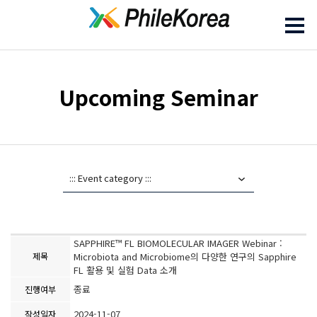
Upcoming Seminar
SAPPHIRE™ FL BIOMOLECULAR IMAGER Webinar :
제목
Microbiota and Microbiome의 다양한 연구의 Sapphire
FL 활용 및 실험 Data 소개
종료
진행여부
2024-11-07
작성일자