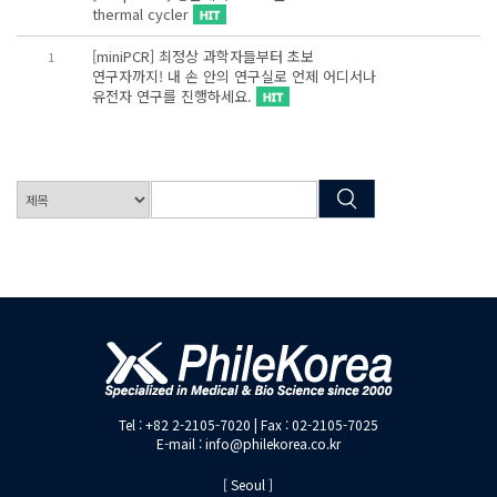
thermal cycler
[miniPCR] 최정상 과학자들부터 초보
1
연구자까지! 내 손 안의 연구실로 언제 어디서나
유전자 연구를 진행하세요.
Tel : +82 2-2105-7020 | Fax : 02-2105-7025
E-mail : info@philekorea.co.kr
[ Seoul ]