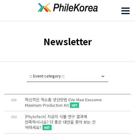
Newsletter
혁신적인 엑소좀 생산방법 EVe Maxi Exosome
353
Maximum Production Kit
[PhytoTech] 지금의 식물 연구 결과에
352
만족하시나요? 더 좋은 대안을 찾아 보는 건
어떠세요?