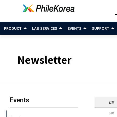
PRODUCT
LAB SERVICES
EVENTS
SUPPORT
Newsletter
Events
번호
330