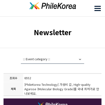
Newsletter
6552
조회수
[PhileKorea Technology] 가성비 갑, High-quality
제목
Agarose (Molecular Biology Grade)를 국내 최저가로 만
나보세요.