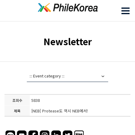
Newsletter
5838
조회수
[NEB] Protease도 역시 NEB에서!
제목