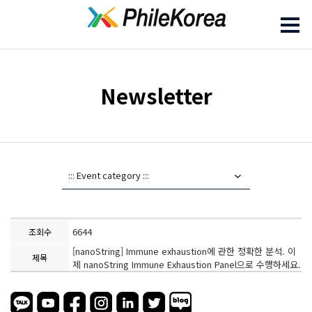
Newsletter
6644
조회수
[nanoString] Immune exhaustion에 관한 정확한 분석. 이
제목
제 nanoString Immune Exhaustion Panel으로 수행하세요.