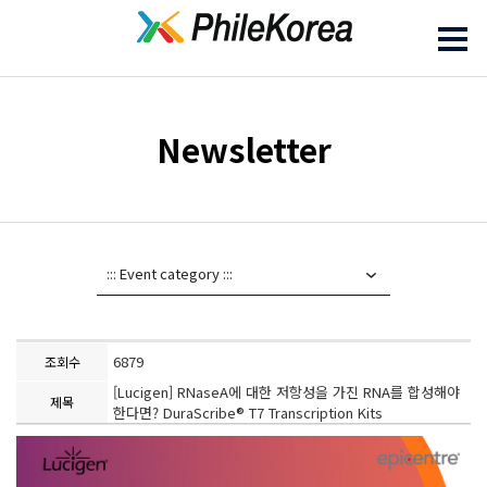
Newsletter
6879
조회수
[Lucigen] RNaseA에 대한 저항성을 가진 RNA를 합성해야
제목
한다면? DuraScribe® T7 Transcription Kits