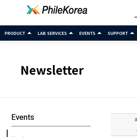
PRODUCT
LAB SERVICES
EVENTS
SUPPORT
Newsletter
Events