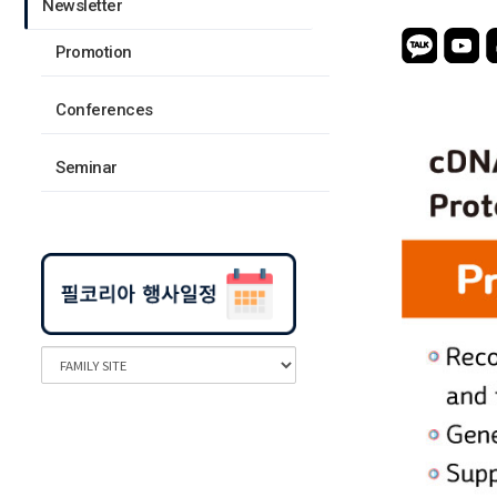
Newsletter
Promotion
Conferences
Seminar