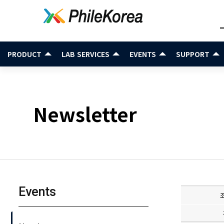
PRODUCT
LAB SERVICES
EVENTS
SUPPORT
Newsletter
Events