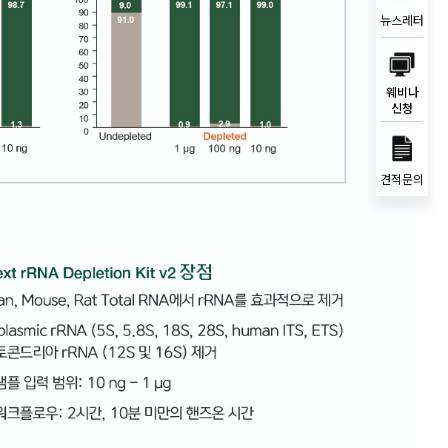
뉴스레터
웨비나
신청
견적문의