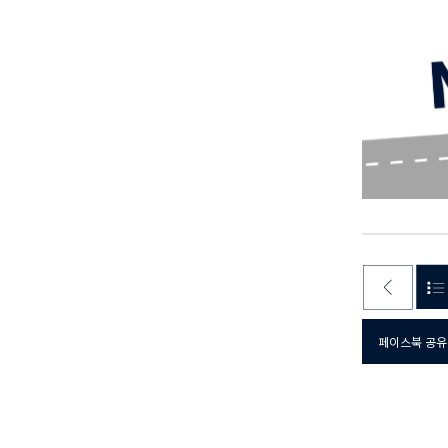
페이스북 공유