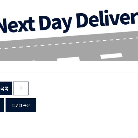
트위터 공유