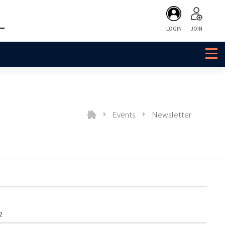
LOGIN
JOIN
Events
Newsletter
2