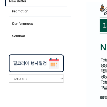
Newsletter
Promotion
Conferences
Seminar