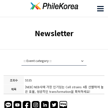
Newsletter
5535
조회수
[NEB] NEB사에 가장 인기있는 Cell strains 4종 선별하여 높
제목
은 효율, 성공적인 transformation을 획득하세요!