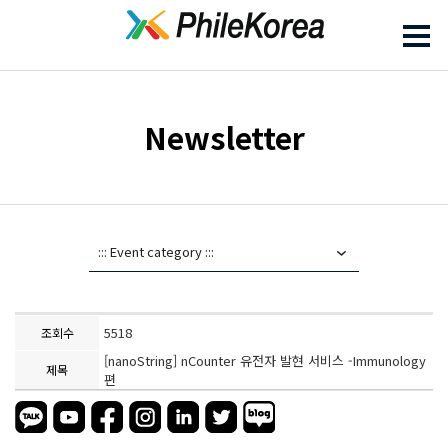
Newsletter
5518
조회수
[nanoString] nCounter 유전자 발현 서비스 -Immunology
제목
편