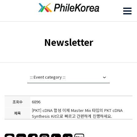
Newsletter
6896
조회수
[PKT] cDNA 합성 이제 Master Mix 타입의 PKT cDNA
제목
Synthesis Kit으로 빠르고 간편하게 진행하세요.