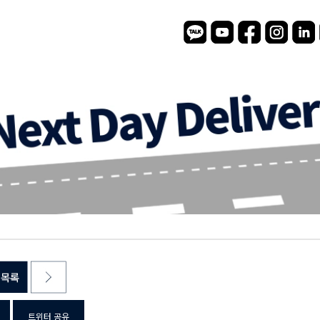
트위터 공유