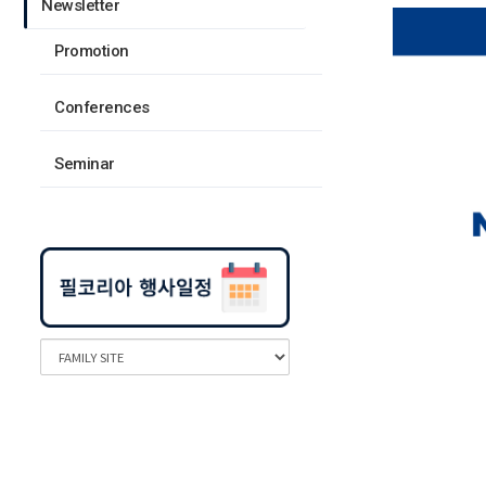
Newsletter
Promotion
Conferences
Seminar