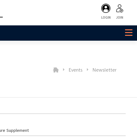
LOGIN
JOIN
Events
Newsletter
ture Supplement