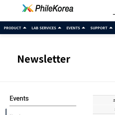
PRODUCT
LAB SERVICES
EVENTS
SUPPORT
Newsletter
Events