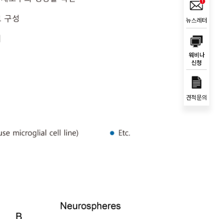
뉴스레터
웨비나
신청
견적문의