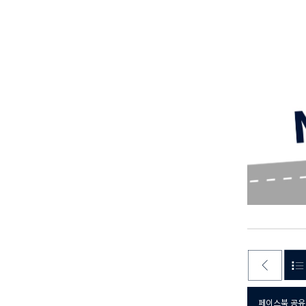
페이스북 공유