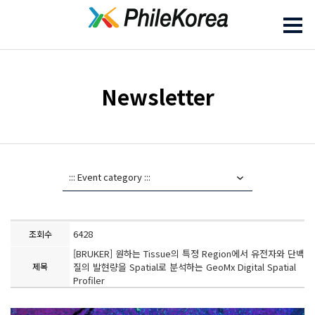
Newsletter
6428
조회수
[BRUKER] 원하는 Tissue의 특정 Region에서 유전자와 단백
제목
질의 발현량을 Spatial로 분석하는 GeoMx Digital Spatial
Profiler