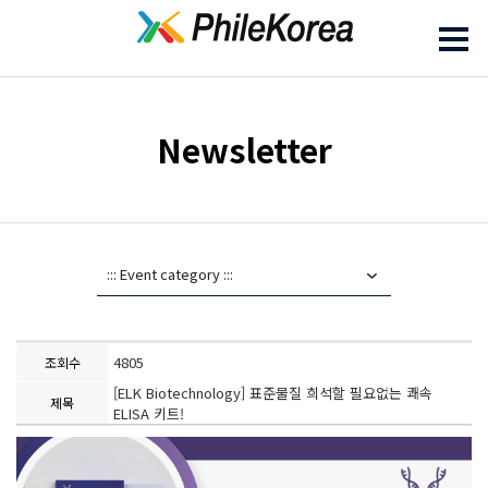
Newsletter
4805
조회수
[ELK Biotechnology] 표준물질 희석할 필요없는 쾌속
제목
ELISA 키트!