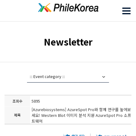
Newsletter
5895
조회수
[Azurebiosystems] AzureSpot Pro와 함께 연구를 높여보
제목
세요! Western Blot 이미지 분석 지원 AzureSpot Pro 소프
트웨어