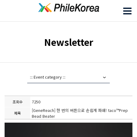
Newsletter
7250
조회수
[GeneReach] 한 번의 버튼으로 손쉽게 파쇄! taco™Prep
제목
Bead Beater