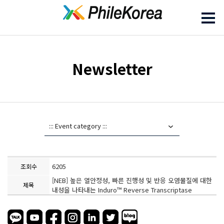
Newsletter
6205
조회수
[NEB] 높은 열안정성, 빠른 진행성 및 반응 오염물질에 대한
제목
내성을 나타내는 Induro™ Reverse Transcriptase