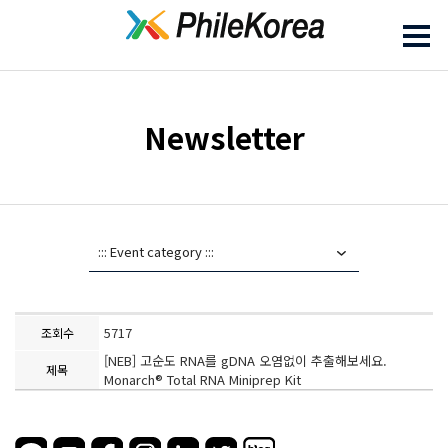
Newsletter
5717
조회수
[NEB] 고순도 RNA를 gDNA 오염없이 추출해보세요.
제목
Monarch® Total RNA Miniprep Kit