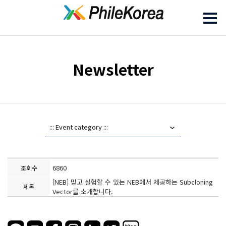
Newsletter
6860
조회수
[NEB] 믿고 실험할 수 있는 NEB에서 제공하는 Subcloning
제목
Vector를 소개합니다.