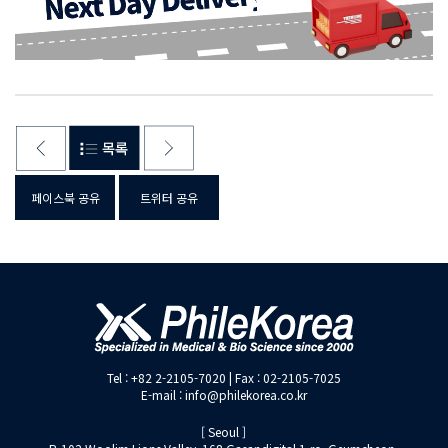
페이스북 공유
트위터 공유
Tel : +82 2-2105-7020 | Fax : 02-2105-7025
E-mail : info@philekorea.co.kr
[ Seoul ]