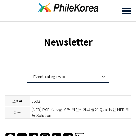
Newsletter
5592
조회수
[NEB] PCR 증폭을 위해 혁신적이고 높은 Quality인 NEB 제
제목
품 Solution