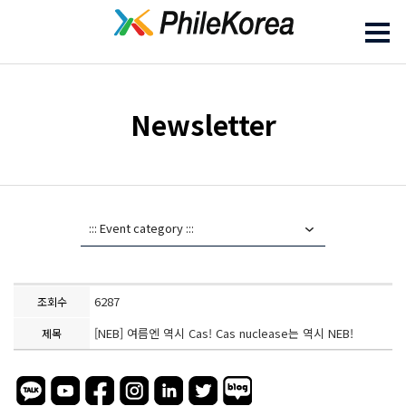
Newsletter
6287
조회수
[NEB] 여름엔 역시 Cas! Cas nuclease는 역시 NEB!
제목