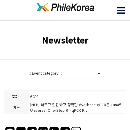
Newsletter
6289
조회수
[NEB] 빠르고 민감하고 정확한 dye-base qPCR은 Luna®
제목
Universal One-Step RT-qPCR Kit