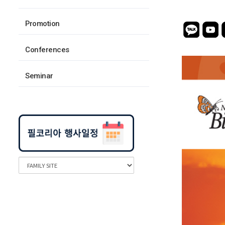
Promotion
Conferences
Seminar