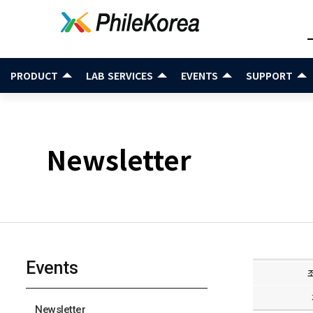
PRODUCT
LAB SERVICES
EVENTS
SUPPORT
Newsletter
Events
Newsletter