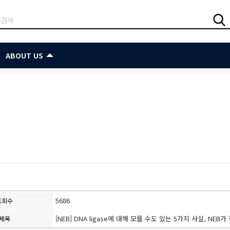
ABOUT US
5686
조회수
[NEB] DNA ligase에 대해 모를 수도 있는 5가지 사실, NEB
제목