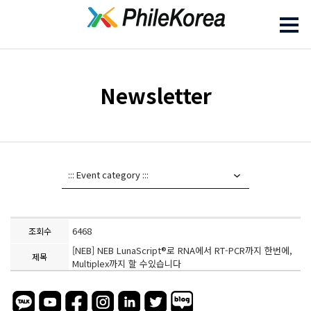
Newsletter
6468
조회수
[NEB] NEB LunaScript®로 RNA에서 RT-PCR까지 한번에,
제목
Multiplex까지 할 수있습니다