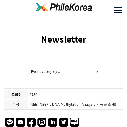
Newsletter
6736
조회수
[NEB] NEB사, DNA Methylation Analysis 제품군 소개!
제목