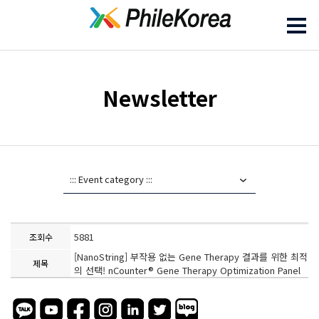
Newsletter
5881
조회수
[NanoString] 부작용 없는 Gene Therapy 결과를 위한 최적
제목
의 선택! nCounter® Gene Therapy Optimization Panel