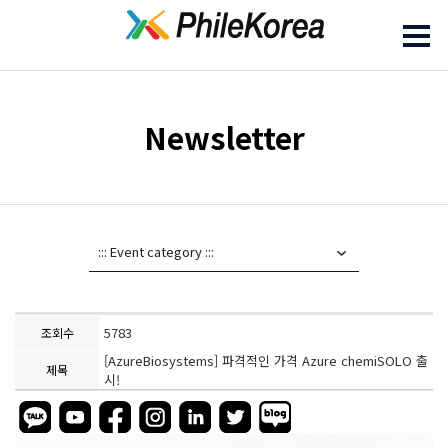
Newsletter
5783
조회수
[AzureBiosystems] 파격적인 가격 Azure chemiSOLO 출
제목
시!